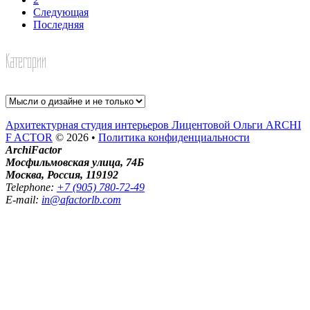
Следующая
Последняя
Категории
Категории
Архитектурная студия интерьеров Лицентовой Ольги ARCHI
F ACTOR
© 2026 •
Политика конфиденциальности
ArchiFactor
Мосфильмовская улица, 74Б
Москва, Россия, 119192
Telephone:
+7 (905) 780-72-49
E-mail:
in@afactorlb.com