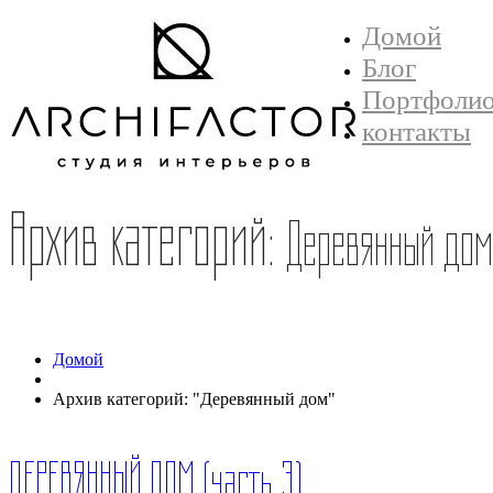
Домой
Блог
Портфоли
контакты
Архив категорий:
Деревянный дом
Домой
Архив категорий: "Деревянный дом"
ДЕРЕВЯННЫЙ ДОМ (часть 3)