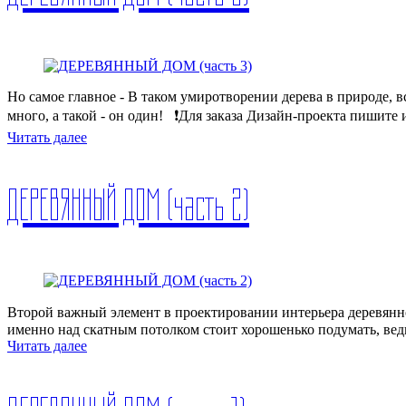
Но самое главное - В таком умиротворении дерева в природе, 
много, а такой - он один!⠀❗️Для заказа Дизайн-проекта пишит
Читать далее
ДЕРЕВЯННЫЙ ДОМ (часть 2)
Второй важный элемент в проектировании интерьера деревянног
именно над скатным потолком стоит хорошенько подумать, ведь
Читать далее