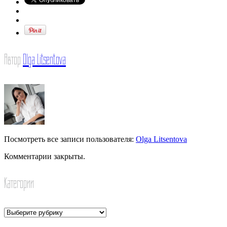
Автор
Olga Litsentova
Посмотреть все записи пользователя:
Olga Litsentova
Комментарии закрыты.
Категории
Категории