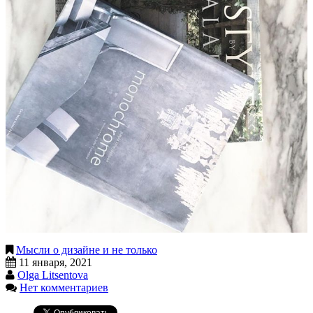
Мысли о дизайне и не только
11 января, 2021
Olga Litsentova
Нет комментариев