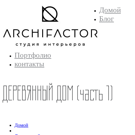
Домой
Блог
Портфолио
контакты
ДЕРЕВЯННЫЙ ДОМ (часть 1)
Домой